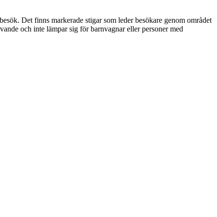
ett besök. Det finns markerade stigar som leder besökare genom området
 krävande och inte lämpar sig för barnvagnar eller personer med