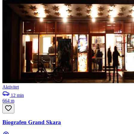
Aktivitet
12
min
664 m
Biografen Grand Skara