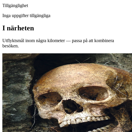
Tillgänglighet
Inga uppgifter tillgängliga
I närheten
Utflyktsmål inom några kilometer — passa på att kombinera
besöken.