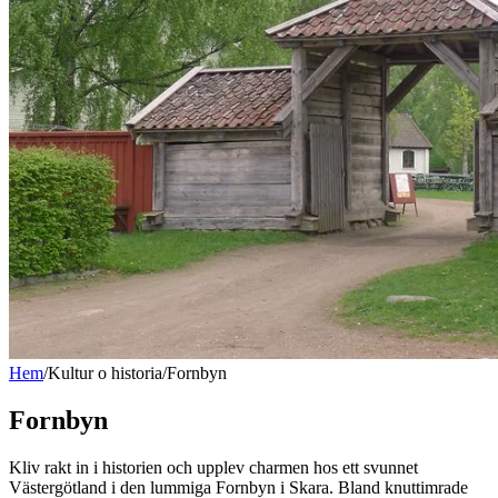
Hem
/
Kultur o historia
/
Fornbyn
Fornbyn
Kliv rakt in i historien och upplev charmen hos ett svunnet
Västergötland i den lummiga Fornbyn i Skara. Bland knuttimrade