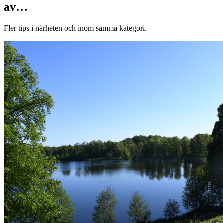
av…
Fler tips i närheten och inom samma kategori.